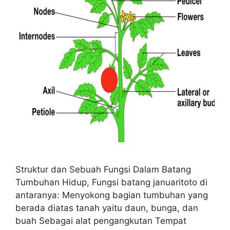
Struktur dan Sebuah Fungsi Dalam Batang
Tumbuhan Hidup, Fungsi batang januaritoto di
antaranya: Menyokong bagian tumbuhan yang
berada diatas tanah yaitu daun, bunga, dan
buah Sebagai alat pengangkutan Tempat