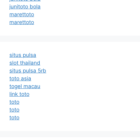
junitoto bola
marettoto
marettoto
situs pulsa
slot thailand
situs pulsa 5rb
toto asia
togel macau
link toto
toto
toto
toto