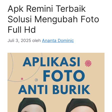
Apk Remini Terbaik
Solusi Mengubah Foto
Full Hd
Juli 3, 2025
oleh
Ananta Dominic