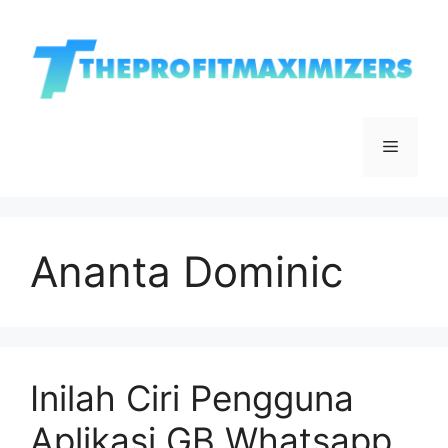
Langsung
ke
isi
Menu
Ananta Dominic
Inilah Ciri Pengguna
Aplikasi GB Whatsapp