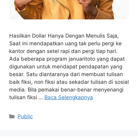
Hasilkan Dollar Hanya Dengan Menulis Saja,
Saat ini mendapatkan uang tak perlu pergi ke
kantor dengan setel rapi dan pergi tiap hari.
Ada beberapa program januaritoto yang dapat
digunakan untuk mendapat pendapatan yang
besar. Satu diantaranya dari membuat tulisan
baik fiksi, non fiksi atau sekadar tulisan di sosial
media. Bila pemakai benar-benar menyenangi
tulisan fiksi …
Baca Selengkapnya
Kategori
Public