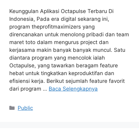
Keunggulan Aplikasi Octapulse Terbaru Di
Indonesia, Pada era digital sekarang ini,
program theprofitmaximizers yang
direncanakan untuk menolong pribadi dan team
maret toto dalam mengurus project dan
kerjasama makin banyak banyak muncul. Satu
diantara program yang mencolok ialah
Octapulse, yang tawarkan beragam feature
hebat untuk tingkatkan keproduktifan dan
efisiensi kerja. Berikut sejumlah feature favorit
dari program …
Baca Selengkapnya
Kategori
Public