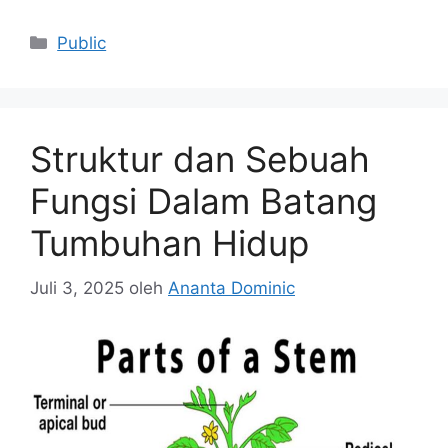
Kategori
Public
Struktur dan Sebuah
Fungsi Dalam Batang
Tumbuhan Hidup
Juli 3, 2025
oleh
Ananta Dominic