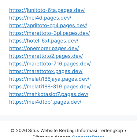
https://junitoto-6ta.pages.dev/
https://mei4d.pages.dev/
https://apriltoto-cp4.pages.dev/
https://marettoto-3pl.pages.dev/
https://hotel-6xt.pages.dev/
https://onemorer.pages.dev/
https://marettoto2.pages.dev/
https://marettoto-716.pages.dev/
https://marettotox.pages.dev/
https://melati188jaya.pages.dev/
https://melati188-319.pages.dev/
https://mahkotaslot7.pages.dev/
https://mei4dtop1.pages.dev/
© 2026 Situs Website Berbagi Informasi Terlengkap
•