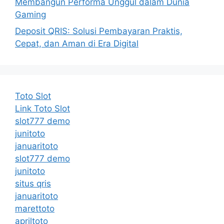
Membangun Performa Unggul dalam Dunia
Gaming
Deposit QRIS: Solusi Pembayaran Praktis,
Cepat, dan Aman di Era Digital
Toto Slot
Link Toto Slot
slot777 demo
junitoto
januaritoto
slot777 demo
junitoto
situs qris
januaritoto
marettoto
apriltoto