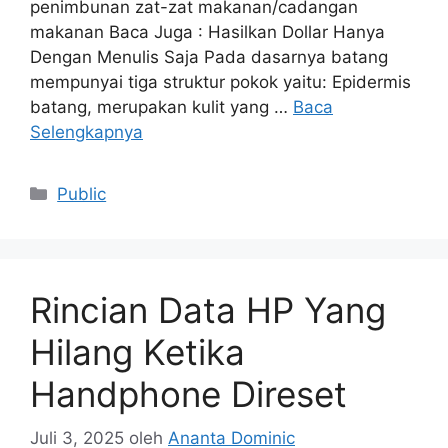
penimbunan zat-zat makanan/cadangan
makanan Baca Juga : Hasilkan Dollar Hanya
Dengan Menulis Saja Pada dasarnya batang
mempunyai tiga struktur pokok yaitu: Epidermis
batang, merupakan kulit yang …
Baca
Selengkapnya
Kategori
Public
Rincian Data HP Yang
Hilang Ketika
Handphone Direset
Juli 3, 2025
oleh
Ananta Dominic