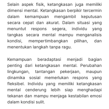
Selain aspek fisik, ketangkasan juga memiliki
dimensi mental. Ketangkasan berpikir tercermin
dalam kemampuan mengambil keputusan
secara cepat dan akurat. Dalam situasi yang
menuntut respons segera, individu yang
tangkas secara mental mampu menganalisis
kondisi, mempertimbangkan pilihan, dan
menentukan langkah tanpa ragu.
Kemampuan beradaptasi menjadi bagian
penting dari ketangkasan mental. Perubahan
lingkungan, tantangan pekerjaan, maupun
dinamika sosial memerlukan respons yang
fleksibel. Individu yang memiliki ketangkasan
mental cenderung lebih siap menghadapi
tekanan dan mampu menjaga kestabilan emosi
dalam kondisi sulit.