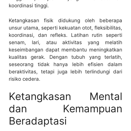
koordinasi tinggi.
Ketangkasan fisik didukung oleh beberapa
unsur utama, seperti kekuatan otot, fleksibilitas,
koordinasi, dan refleks. Latihan rutin seperti
senam, lari, atau aktivitas yang melatih
keseimbangan dapat membantu meningkatkan
kualitas gerak. Dengan tubuh yang terlatih,
seseorang tidak hanya lebih efisien dalam
beraktivitas, tetapi juga lebih terlindungi dari
risiko cedera.
Ketangkasan Mental
dan Kemampuan
Beradaptasi