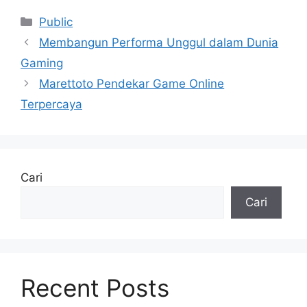
Kategori
Public
Membangun Performa Unggul dalam Dunia
Gaming
Marettoto Pendekar Game Online
Terpercaya
Cari
Cari
Recent Posts