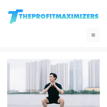
Langsung
ke
isi
Menu