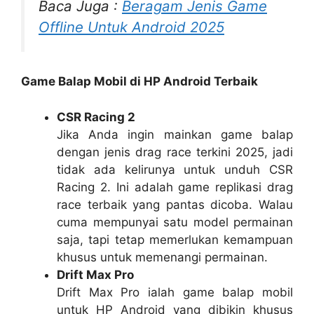
Baca Juga :
Beragam Jenis Game
Offline Untuk Android 2025
Game Balap Mobil di HP Android Terbaik
CSR Racing 2
Jika Anda ingin mainkan game balap
dengan jenis drag race terkini 2025, jadi
tidak ada kelirunya untuk unduh CSR
Racing 2. Ini adalah game replikasi drag
race terbaik yang pantas dicoba. Walau
cuma mempunyai satu model permainan
saja, tapi tetap memerlukan kemampuan
khusus untuk memenangi permainan.
Drift Max Pro
Drift Max Pro ialah game balap mobil
untuk HP Android yang dibikin khusus