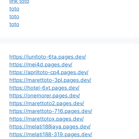
link toto
toto
toto
toto
https://junitoto-6ta.pages.dev/
https://mei4d.pages.dev/
https://apriltoto-cp4.pages.dev/
https://marettoto-3pl.pages.dev/
https://hotel-6xt.pages.dev/
https://onemorer.pages.dev/
https://marettoto2.pages.dev/
https://marettoto-716.pages.dev/
https://marettotox.pages.dev/
https://melati188jaya.pages.dev/
https://melati188-319.pages.dev/