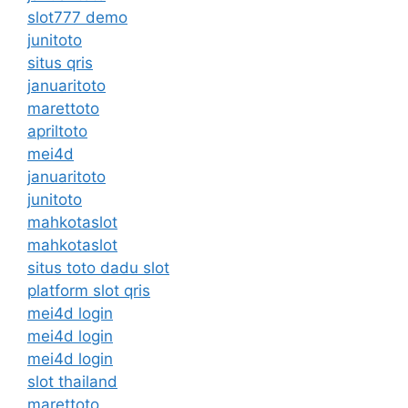
slot777 demo
junitoto
situs qris
januaritoto
marettoto
apriltoto
mei4d
januaritoto
junitoto
mahkotaslot
mahkotaslot
situs toto dadu slot
platform slot qris
mei4d login
mei4d login
mei4d login
slot thailand
marettoto