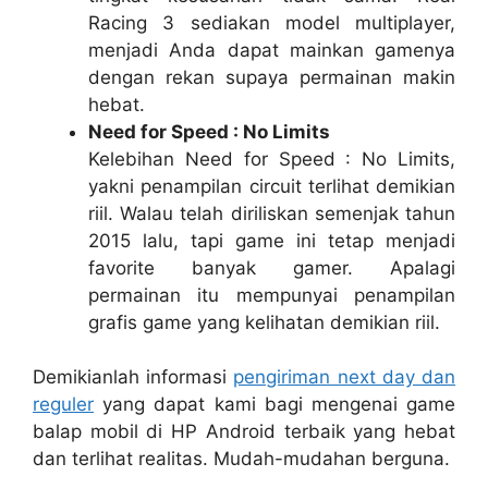
Racing 3 sediakan model multiplayer,
menjadi Anda dapat mainkan gamenya
dengan rekan supaya permainan makin
hebat.
Need for Speed : No Limits
Kelebihan Need for Speed : No Limits,
yakni penampilan circuit terlihat demikian
riil. Walau telah diriliskan semenjak tahun
2015 lalu, tapi game ini tetap menjadi
favorite banyak gamer. Apalagi
permainan itu mempunyai penampilan
grafis game yang kelihatan demikian riil.
Demikianlah informasi
pengiriman next day dan
reguler
yang dapat kami bagi mengenai game
balap mobil di HP Android terbaik yang hebat
dan terlihat realitas. Mudah-mudahan berguna.