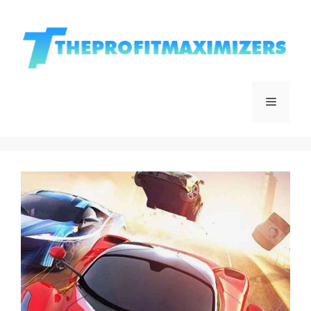
Langsung
ke
isi
Menu